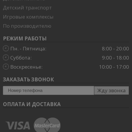
Детский транспорт
Игровые комплексы
По производителю
РЕЖИМ РАБОТЫ
Пн. - Пятница:
8:00 - 20:00
Суббота:
9:00 - 18:00
Воскресенье:
10:00 - 17:00
ЗАКАЗАТЬ ЗВОНОК
Жду звонка
ОПЛАТА И ДОСТАВКА