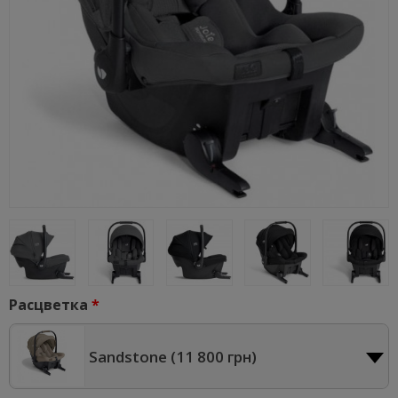
Расцветка
Sandstone (
11 800 грн
)