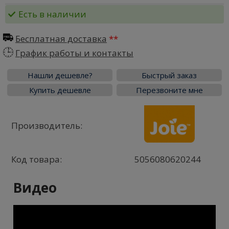
Есть в наличии
Бесплатная доставка
График работы и контакты
Нашли дешевле?
Быстрый заказ
Купить дешевле
Перезвоните мне
Производитель:
Код товара:
5056080620244
Видео