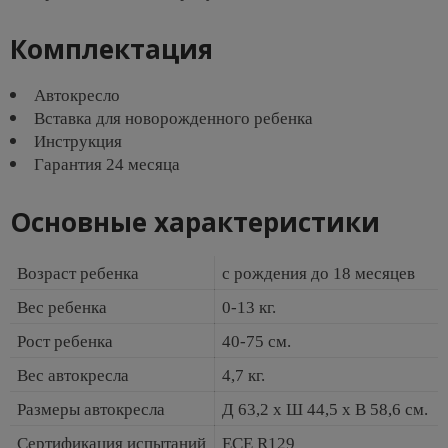
Комплектация
Автокресло
Вставка для новорожденного ребенка
Инструкция
Гарантия 24 месяца
Основные характеристики
Возраст ребенка
с рождения до 18 месяцев
Вес ребенка
0-13 кг.
Рост ребенка
40-75 см.
Вес автокресла
4,7 кг.
Размеры автокресла
Д 63,2 x Ш 44,5 x В 58,6 см.
Сертификация испытаний
ECE R129