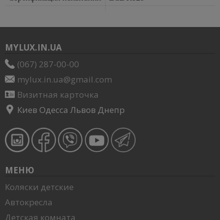
MYLUX.IN.UA
(067) 287-00-00
mylux.in.ua@gmail.com
Визитная карточка
Киев Одесса Львов Днепр
МЕНЮ
Коляски детские
Автокресла
Детская комната