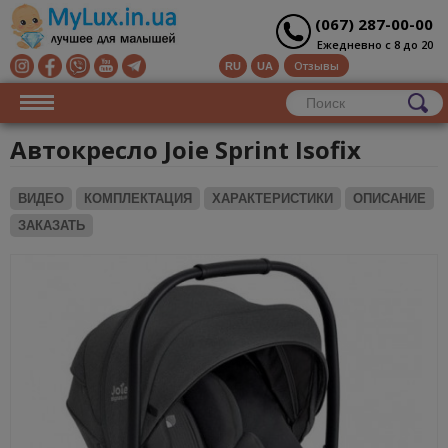
(067) 287-00-00
Ежедневно с 8 до 20
Отзывы
RU
UA
Автокресло Joie Sprint Isofix
ВИДЕО
КОМПЛЕКТАЦИЯ
ХАРАКТЕРИСТИКИ
ОПИСАНИЕ
ЗАКАЗАТЬ