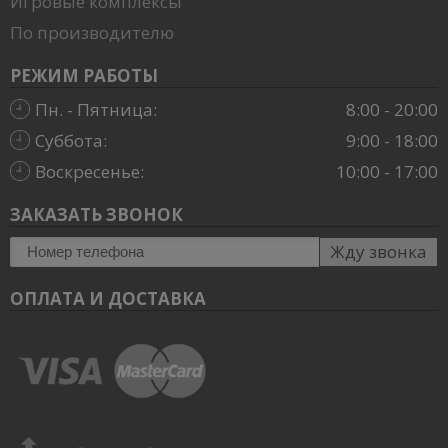
Игровые комплексы
По производителю
РЕЖИМ РАБОТЫ
Пн. - Пятница:
8:00 - 20:00
Суббота:
9:00 - 18:00
Воскресенье:
10:00 - 17:00
ЗАКАЗАТЬ ЗВОНОК
Жду звонка
ОПЛАТА И ДОСТАВКА