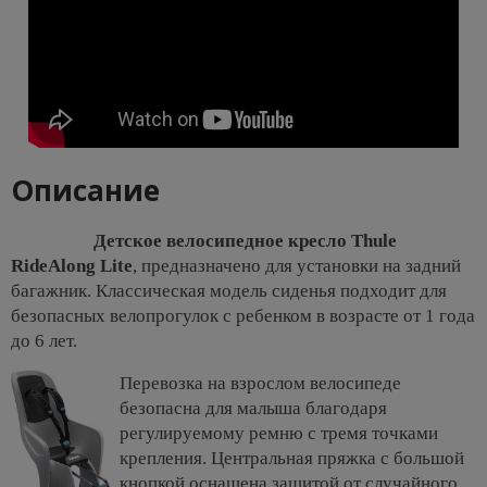
Описание
Детское велосипедное кресло Thule
RideAlong Lite
, предназначено для установки на задний
багажник. Классическая модель сиденья подходит для
безопасных велопрогулок с ребенком в возрасте от 1 года
до 6 лет.
Перевозка на взрослом велосипеде
безопасна для малыша благодаря
регулируемому ремню с тремя точками
крепления. Центральная пряжка с большой
кнопкой оснащена защитой от случайного