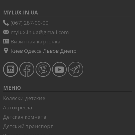
MYLUX.IN.UA
(067) 287-00-00
mylux.in.ua@gmail.com
Визитная карточка
Киев Одесса Львов Днепр
МЕНЮ
Коляски детские
Автокресла
Детская комната
Детский транспорт