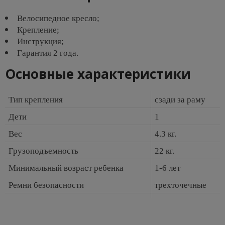
Велосипедное кресло;
Крепление;
Инструкция;
Гарантия 2 года.
Основные характеристики
Тип крепления
сзади за раму
Дети
1
Вес
4.3 кг.
Грузоподъемность
22 кг.
Минимальный возраст ребенка
1-6 лет
Ремни безопасности
трехточечные