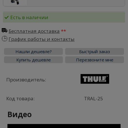
Есть в наличии
Бесплатная доставка
График работы и контакты
Нашли дешевле?
Быстрый заказ
Купить дешевле
Перезвоните мне
Производитель:
Код товара:
TRAL-25
Видео