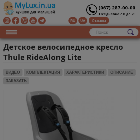
(067) 287-00-00
Ежедневно с 8 до 20
Отзывы
RU
UA
Детское велосипедное кресло
Thule RideAlong Lite
ВИДЕО
КОМПЛЕКТАЦИЯ
ХАРАКТЕРИСТИКИ
ОПИСАНИЕ
ЗАКАЗАТЬ