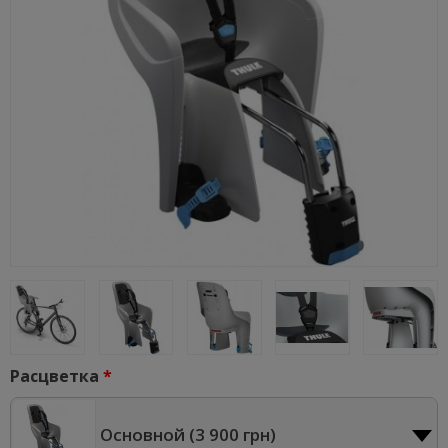
Расцветка
Основной (
3 900 грн
)