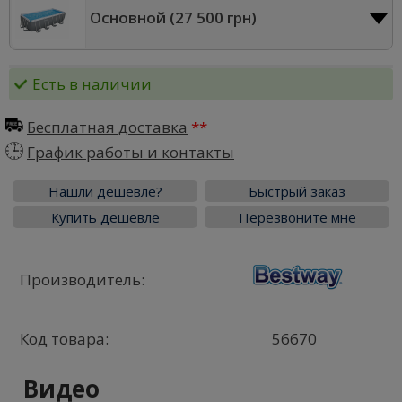
Основной (
27 500 грн
)
Есть в наличии
Бесплатная доставка
График работы и контакты
Нашли дешевле?
Быстрый заказ
Купить дешевле
Перезвоните мне
Производитель:
Код товара:
56670
Видео