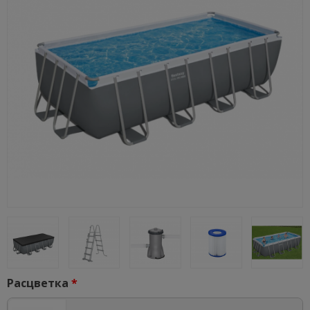
Расцветка