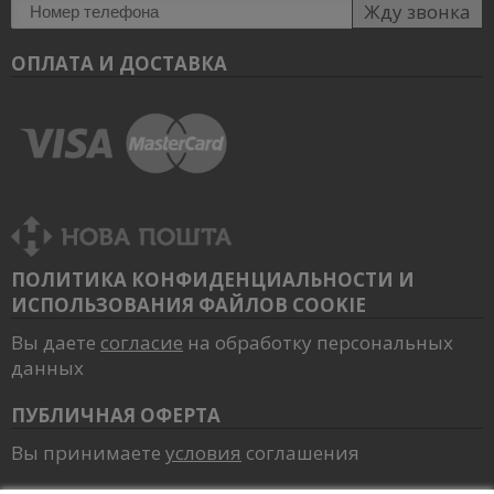
Жду звонка
ОПЛАТА И ДОСТАВКА
ПОЛИТИКА КОНФИДЕНЦИАЛЬНОСТИ И
ИСПОЛЬЗОВАНИЯ ФАЙЛОВ COOKIE
Вы даете
согласие
на обработку персональных
данных
ПУБЛИЧНАЯ ОФЕРТА
Вы принимаете
условия
соглашения