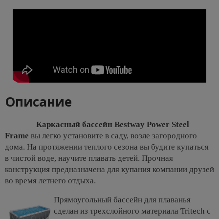
Описание
Каркасный бассейн Bestway Power Steel
Frame
вы легко установите в саду, возле загородного
дома. На протяжении теплого сезона вы будите купаться
в чистой воде, научите плавать детей. Прочная
конструкция предназначена для купания компании друзей
во время летнего отдыха.
Прямоугольный бассейн для плаванья
сделан из трехслойного материала Tritech с