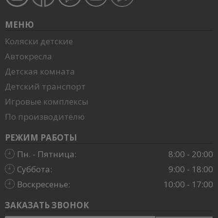
МЕНЮ
Коляски детские
Автокресла
Детская комната
Детский транспорт
Игровые комплексы
По производителю
РЕЖИМ РАБОТЫ
Пн. - Пятница:
8:00 - 20:00
Суббота:
9:00 - 18:00
Воскресенье:
10:00 - 17:00
ЗАКАЗАТЬ ЗВОНОК