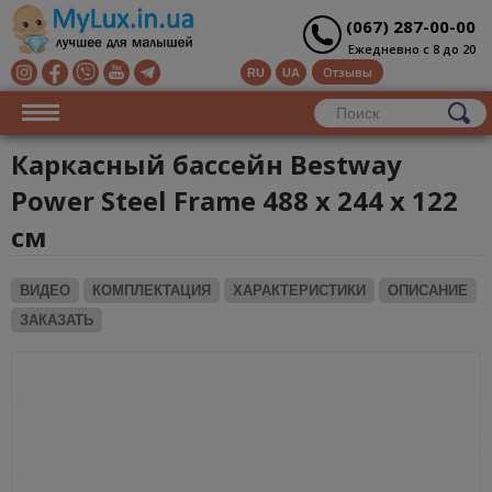
(067) 287-00-00
Ежедневно с 8 до 20
Отзывы
RU
UA
Каркасный бассейн Bestway
Power Steel Frame 488 х 244 х 122
см
ВИДЕО
КОМПЛЕКТАЦИЯ
ХАРАКТЕРИСТИКИ
ОПИСАНИЕ
ЗАКАЗАТЬ