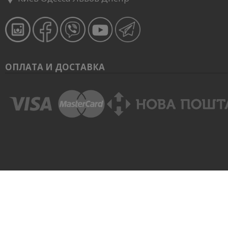
ОПЛАТА И ДОСТАВКА